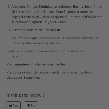
Allez dans l’onglet
Modules
, sélectionnez
Recherche
et faites
glisser le module vers la page. Pour l’ajouter à toutes les
pages du site Web, veillez à l’ajouter à une zone
DESIGN
et à
sélectionner l’option
Toujours visible
.
Insérez le code et cliquez sur
OK
.
Assurez-vous que le code que vous insérez est correct, car
Presence Builder ne le valide pas.
La barre de recherche apparaîtra sur votre site après
publication.
Pour supprimer une barre de recherche :
Placez le pointeur de la souris sur la barre de recherche et
cliquez sur
Supprimer
.
Is this page helpful?
Yes
No