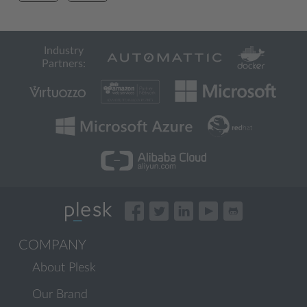
Industry
Partners:
COMPANY
About Plesk
Our Brand