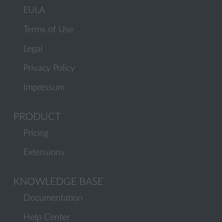
EULA
Terms of Use
Legal
Privacy Policy
Impressum
PRODUCT
Pricing
Extensions
KNOWLEDGE BASE
Documentation
Help Center