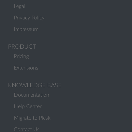
Legal
Privacy Policy
Impressum
PRODUCT
Pricing
Extensions
KNOWLEDGE BASE
Documentation
Help Center
Migrate to Plesk
Contact Us