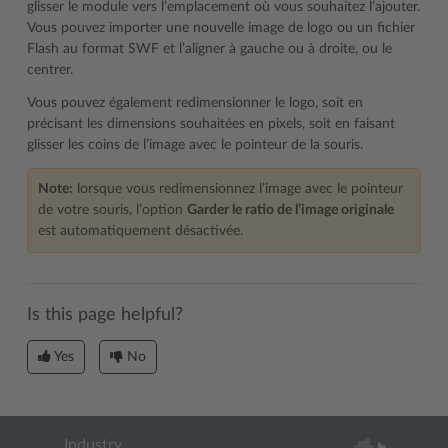
glisser le module vers l’emplacement où vous souhaitez l’ajouter.
Vous pouvez importer une nouvelle image de logo ou un fichier
Flash au format SWF et l’aligner à gauche ou à droite, ou le
centrer.
Vous pouvez également redimensionner le logo, soit en
précisant les dimensions souhaitées en pixels, soit en faisant
glisser les coins de l’image avec le pointeur de la souris.
Note:
lorsque vous redimensionnez l’image avec le pointeur
de votre souris, l’option
Garder le ratio de l’image originale
est automatiquement désactivée.
Is this page helpful?
Yes
No
Industry