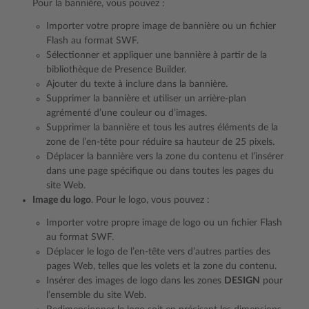
Pour la bannière, vous pouvez :
Importer votre propre image de bannière ou un fichier
Flash au format SWF.
Sélectionner et appliquer une bannière à partir de la
bibliothèque de Presence Builder.
Ajouter du texte à inclure dans la bannière.
Supprimer la bannière et utiliser un arrière-plan
agrémenté d’une couleur ou d’images.
Supprimer la bannière et tous les autres éléments de la
zone de l’en-tête pour réduire sa hauteur de 25 pixels.
Déplacer la bannière vers la zone du contenu et l’insérer
dans une page spécifique ou dans toutes les pages du
site Web.
Image du logo
. Pour le logo, vous pouvez :
Importer votre propre image de logo ou un fichier Flash
au format SWF.
Déplacer le logo de l’en-tête vers d’autres parties des
pages Web, telles que les volets et la zone du contenu.
Insérer des images de logo dans les zones
DESIGN
pour
l’ensemble du site Web.