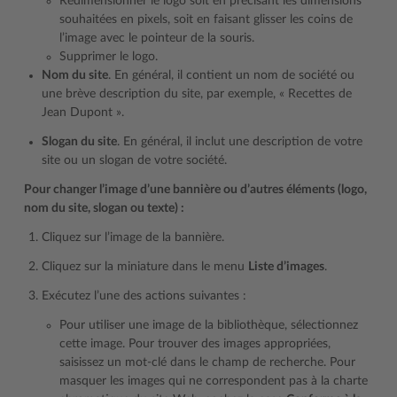
Redimensionner le logo soit en précisant les dimensions
souhaitées en pixels, soit en faisant glisser les coins de
l’image avec le pointeur de la souris.
Supprimer le logo.
Nom du site
. En général, il contient un nom de société ou
une brève description du site, par exemple, « Recettes de
Jean Dupont ».
Slogan du site
. En général, il inclut une description de votre
site ou un slogan de votre société.
Pour changer l’image d’une bannière ou d’autres éléments (logo,
nom du site, slogan ou texte) :
Cliquez sur l’image de la bannière.
Cliquez sur la miniature dans le menu
Liste d’images
.
Exécutez l’une des actions suivantes :
Pour utiliser une image de la bibliothèque, sélectionnez
cette image. Pour trouver des images appropriées,
saisissez un mot-clé dans le champ de recherche. Pour
masquer les images qui ne correspondent pas à la charte