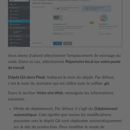
Vous devez d’abord sélectionner l’emplacement de stockage du
code. Dans ce cas, sélectionnez
Répertoire local sur votre poste
de travail
.
Dépôt Git dans Plesk
. Indiquez le nom du dépôt. Par défaut,
c’est le nom du domaine qui est utilisé avec le suffixe
.git
.
Dans la section
Votre site Web
, renseignez les informations
suivantes :
Mode de déploiement. Par défaut, il s’agit du
Déploiement
automatique
. Cela signifie que toutes les modifications
poussées vers le dépôt Git sont déployées automatiquement
sur le site de production. Pour modifier le mode de