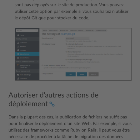
sont pas déployés sur le site de production. Vous pouvez
utiliser cette option par exemple si vous souhaitez n’utiliser
le dépôt Git que pour stocker du code.
Autoriser d’autres actions de
déploiement
Dans la plupart des cas, la publication de fichiers ne suffit pas
pour finaliser le déploiement d’un site Web. Par exemple, si vous
utilisez des frameworks comme Ruby on Rails, il peut vous être
nécessaire de procéder à la tâche de migration des données