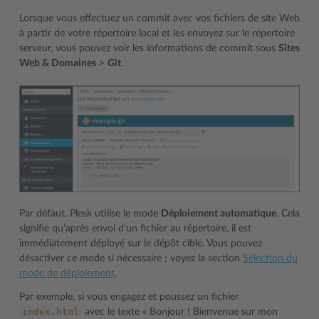
Lorsque vous effectuez un commit avec vos fichiers de site Web
à partir de votre répertoire local et les envoyez sur le répertoire
serveur, vous pouvez voir les informations de commit sous
Sites
Web & Domaines
>
Git
.
Par défaut, Plesk utilise le mode
Déploiement automatique
. Cela
signifie qu’après envoi d’un fichier au répertoire, il est
immédiatement déployé sur le dépôt cible. Vous pouvez
désactiver ce mode si nécessaire ; voyez la section
Sélection du
mode de déploiement
.
Par exemple, si vous engagez et poussez un fichier
index.html
avec le texte « Bonjour ! Bienvenue sur mon