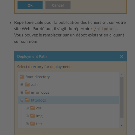
Répertoire cible pour la publication des fichiers Git sur votre
/httpdocs
site Web. Par défaut, il s’agit du répertoire
.
Vous pouvez le remplacer par un dépôt existant en cliquant
sur son nom.