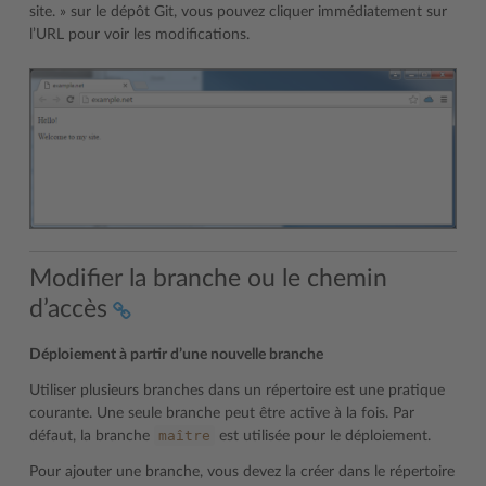
site. » sur le dépôt Git, vous pouvez cliquer immédiatement sur
l’URL pour voir les modifications.
Modifier la branche ou le chemin
d’accès
Déploiement à partir d’une nouvelle branche
Utiliser plusieurs branches dans un répertoire est une pratique
courante. Une seule branche peut être active à la fois. Par
maître
défaut, la branche
est utilisée pour le déploiement.
Pour ajouter une branche, vous devez la créer dans le répertoire