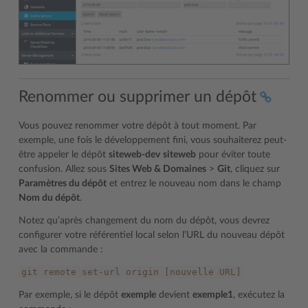
Renommer ou supprimer un dépôt
Vous pouvez renommer votre dépôt à tout moment. Par
exemple, une fois le développement fini, vous souhaiterez peut-
être appeler le dépôt
siteweb-dev
siteweb
pour éviter toute
confusion. Allez sous
Sites Web & Domaines
>
Git
, cliquez sur
Paramètres du dépôt
et entrez le nouveau nom dans le champ
Nom du dépôt
.
Notez qu’après changement du nom du dépôt, vous devrez
configurer votre référentiel local selon l’URL du nouveau dépôt
avec la commande :
git
remote
set-url
origin
[nouvelle
URL]
Par exemple, si le dépôt
exemple
devient
exemple1
, exécutez la