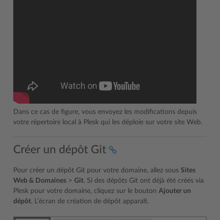
Dans ce cas de figure, vous envoyez les modifications depuis
votre répertoire local à Plesk qui les déploie sur votre site Web.
Créer un dépôt Git
Pour créer un dépôt Git pour votre domaine, allez sous
Sites
Web & Domaines
>
Git
. Si des dépôts Git ont déjà été créés via
Plesk pour votre domaine, cliquez sur le bouton
Ajouter un
dépôt
. L’écran de création de dépôt apparaît.