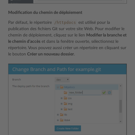
Modification du chemin de déploiement
/httpdocs
Par défaut, le répertoire
est utilisé pour la
publication des fichiers Git sur votre site Web. Pour modifier le
chemin de déploiement, cliquez sur le lien
Modifier la branche et
le chemin d’accès
et dans la fenêtre ouverte, sélectionnez le
répertoire. Vous pouvez aussi créer un répertoire en cliquant sur
le bouton
Créer un nouveau dossier
.