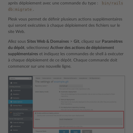
bin/rails
après déploiement avec une commande du type :
db:migrate
.
Plesk vous permet de définir plusieurs actions supplémentaires
qui seront exécutées à chaque déploiement des fichiers sur le
site Web.
Allez sous
Sites Web & Domaines
>
Git
, cliquez sur
Paramètres
du dépôt
, sélectionnez
Activer des actions de déploiement
supplémentaires
et indiquez les commandes de shell à exécuter
à chaque déploiement de ce dépôt. Chaque commande doit
commencer sur une nouvelle ligne.