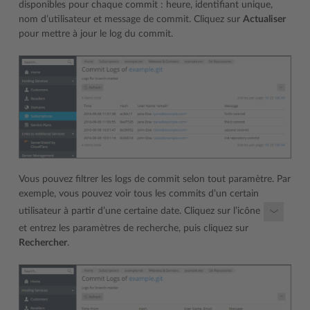
disponibles pour chaque commit : heure, identifiant unique,
nom d’utilisateur et message de commit. Cliquez sur
Actualiser
pour mettre à jour le log du commit.
Vous pouvez filtrer les logs de commit selon tout paramètre. Par
exemple, vous pouvez voir tous les commits d’un certain
utilisateur à partir d’une certaine date. Cliquez sur l’icône
et entrez les paramètres de recherche, puis cliquez sur
Rechercher
.