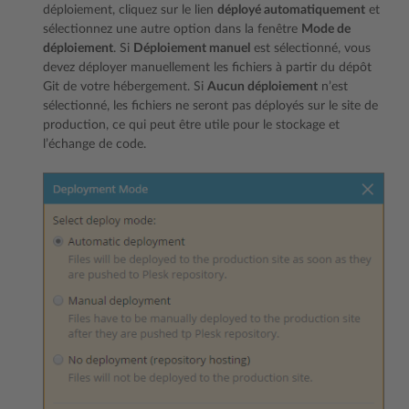
déploiement, cliquez sur le lien
déployé automatiquement
et
sélectionnez une autre option dans la fenêtre
Mode de
déploiement
. Si
Déploiement manuel
est sélectionné, vous
devez déployer manuellement les fichiers à partir du dépôt
Git de votre hébergement. Si
Aucun déploiement
n’est
sélectionné, les fichiers ne seront pas déployés sur le site de
production, ce qui peut être utile pour le stockage et
l’échange de code.