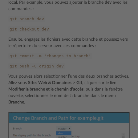
local. Par exemple, vous pouvez ajouter la branche
dev
avec les
commandes :
git
branch
dev
git
checkout
dev
Ensuite, engagez les fichiers avec cette branche et poussez vers
le répertoire du serveur avec ces commandes :
git
commit
-m
"changes
to
branch"
git
push
-u
origin
dev
Vous pouvez alors sélectionner l’une des deux branches actives.
Allez sous
Sites Web & Domaines
>
Git
, cliquez sur le lien
Modifier la branche et le chemin d’accès
, puis dans la fenêtre
ouverte, sélectionnez le nom de la branche dans le menu
Branche
.