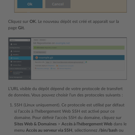
Cliquez sur
OK
. Le nouveau dépôt est créé et apparaît sur la
page
Git
.
L’URL visible du dépôt dépend de votre protocole de transfert
de données. Vous pouvez choisir l’un des protocoles suivants :
SSH (Linux uniquement). Ce protocole est utilisé par défaut
si l’accès à l’hébergement Web SSH est activé pour ce
domaine. Pour définir l’accès SSH du domaine, cliquez sur
Sites Web & Domaines
>
Accès à l’hébergement Web
dans le
menu
Accès au serveur via SSH
, sélectionnez
/bin/bash
ou