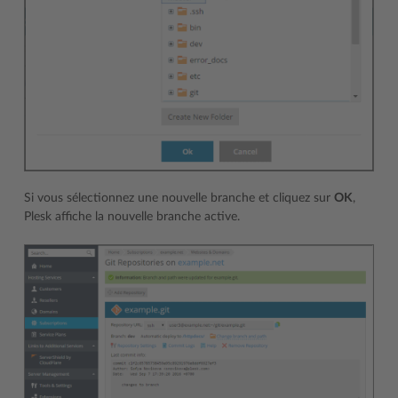
Si vous sélectionnez une nouvelle branche et cliquez sur
OK
,
Plesk affiche la nouvelle branche active.