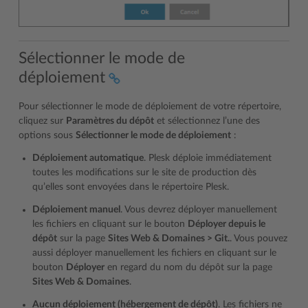
Sélectionner le mode de
déploiement
Pour sélectionner le mode de déploiement de votre répertoire,
cliquez sur
Paramètres du dépôt
et sélectionnez l’une des
options sous
Sélectionner le mode de déploiement
:
Déploiement automatique
. Plesk déploie immédiatement
toutes les modifications sur le site de production dès
qu’elles sont envoyées dans le répertoire Plesk.
Déploiement manuel
. Vous devrez déployer manuellement
les fichiers en cliquant sur le bouton
Déployer depuis le
dépôt
sur la page
Sites Web & Domaines > Git.
. Vous pouvez
aussi déployer manuellement les fichiers en cliquant sur le
bouton
Déployer
en regard du nom du dépôt sur la page
Sites Web & Domaines
.
Aucun déploiement (hébergement de dépôt)
. Les fichiers ne