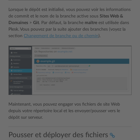
Lorsque le dépôt est initialisé, vous pouvez voir les informations
de commit et le nom de la branche active sous
Sites Web &
Domaines
>
Git
. Par défaut, la branche
maître
est utilisée dans
Plesk. Vous pouvez par la suite ajouter des branches (voyez la
section
Changement de branche ou de chemin
).
Maintenant, vous pouvez engager vos fichiers de site Web
depuis votre répertoire local et les envoyer/pousser vers le
dépôt sur serveur.
Pousser et déployer des fichiers