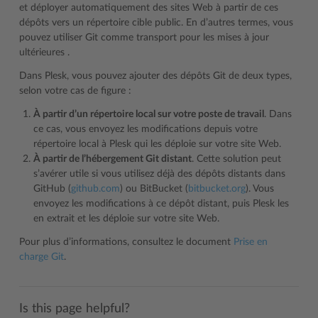
et déployer automatiquement des sites Web à partir de ces
dépôts vers un répertoire cible public. En d’autres termes, vous
pouvez utiliser Git comme transport pour les mises à jour
ultérieures .
Dans Plesk, vous pouvez ajouter des dépôts Git de deux types,
selon votre cas de figure :
À partir d’un répertoire local sur votre poste de travail
. Dans
ce cas, vous envoyez les modifications depuis votre
répertoire local à Plesk qui les déploie sur votre site Web.
À partir de l’hébergement Git distant
. Cette solution peut
s’avérer utile si vous utilisez déjà des dépôts distants dans
GitHub (
github.com
) ou BitBucket (
bitbucket.org
). Vous
envoyez les modifications à ce dépôt distant, puis Plesk les
en extrait et les déploie sur votre site Web.
Pour plus d’informations, consultez le document
Prise en
charge Git
.
Is this page helpful?