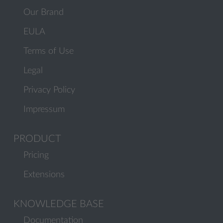
Our Brand
EULA
Terms of Use
Legal
Privacy Policy
Impressum
PRODUCT
Pricing
Extensions
KNOWLEDGE BASE
Documentation