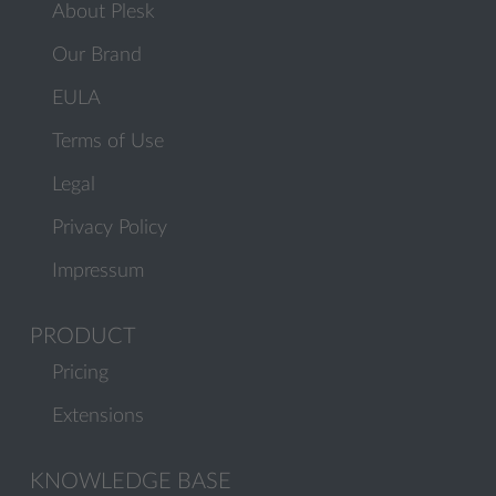
About Plesk
Our Brand
EULA
Terms of Use
Legal
Privacy Policy
Impressum
PRODUCT
Pricing
Extensions
KNOWLEDGE BASE