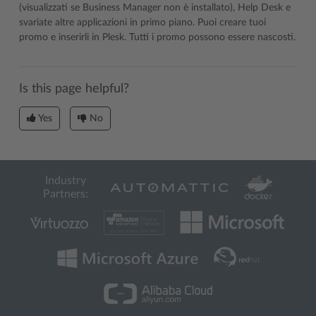
(visualizzati se Business Manager non è installato), Help Desk e
svariate altre applicazioni in primo piano. Puoi creare tuoi
promo e inserirli in Plesk. Tutti i promo possono essere nascosti.
Is this page helpful?
Yes
No
Industry
Partners: