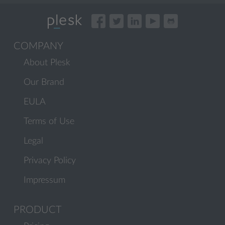
COMPANY
About Plesk
Our Brand
EULA
Terms of Use
Legal
Privacy Policy
Impressum
PRODUCT