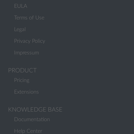
EULA
Terms of Use
Legal
Privacy Policy
Impressum
PRODUCT
Pricing
Extensions
KNOWLEDGE BASE
Documentation
Help Center