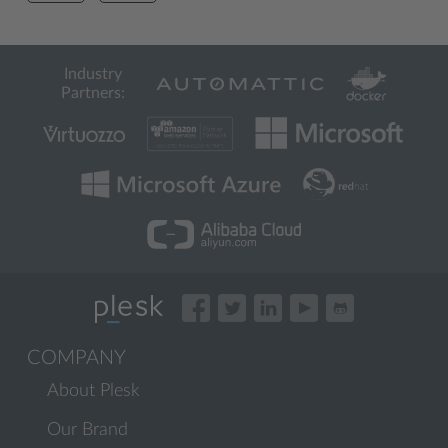
Industry
Partners:
COMPANY
About Plesk
Our Brand