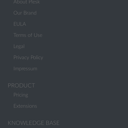
About Plesk
Our Brand
EULA
Terms of Use
Legal
Privacy Policy
Impressum
PRODUCT
Pricing
Extensions
KNOWLEDGE BASE