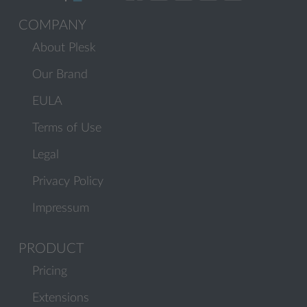
COMPANY
About Plesk
Our Brand
EULA
Terms of Use
Legal
Privacy Policy
Impressum
PRODUCT
Pricing
Extensions