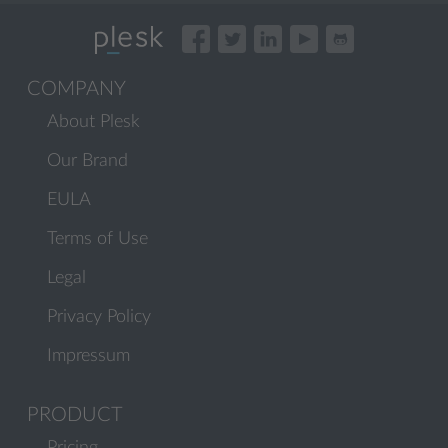
COMPANY
About Plesk
Our Brand
EULA
Terms of Use
Legal
Privacy Policy
Impressum
PRODUCT