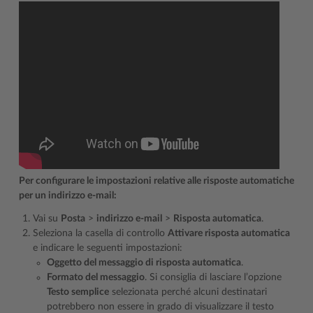
Per configurare le impostazioni relative alle risposte automatiche
per un indirizzo e-mail:
Vai su
Posta
>
indirizzo e-mail
>
Risposta automatica
.
Seleziona la casella di controllo
Attivare risposta automatica
e indicare le seguenti impostazioni:
Oggetto del messaggio di risposta automatica
.
Formato del messaggio
. Si consiglia di lasciare l’opzione
Testo semplice
selezionata perché alcuni destinatari
potrebbero non essere in grado di visualizzare il testo