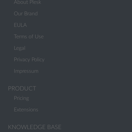
About Plesk
Our Brand
EULA
Terms of Use
Legal
Privacy Policy
Impressum
PRODUCT
Pricing
Extensions
KNOWLEDGE BASE