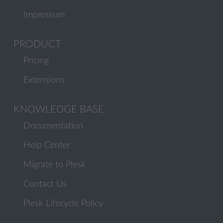
Impressum
PRODUCT
Pricing
Extensions
KNOWLEDGE BASE
Documentation
Help Center
Migrate to Plesk
Contact Us
Plesk Lifecycle Policy