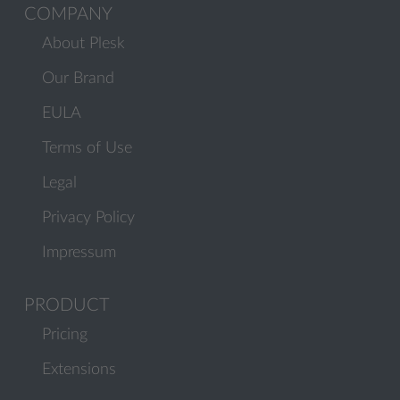
COMPANY
About Plesk
Our Brand
EULA
Terms of Use
Legal
Privacy Policy
Impressum
PRODUCT
Pricing
Extensions