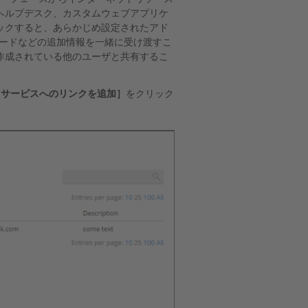
ヘルプデスク、カスタムウェブアプリケ
ックすると、あらかじめ設定されたアド
スワードなどの追加情報を一緒に受け渡すこ
作成されている他のユーザと共有するこ
［サービスへのリンクを追加］
をクリック