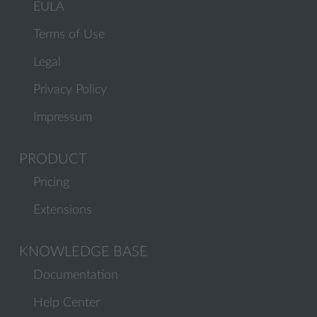
EULA
Terms of Use
Legal
Privacy Policy
Impressum
PRODUCT
Pricing
Extensions
KNOWLEDGE BASE
Documentation
Help Center