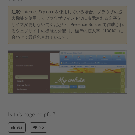
注釈:
Internet Explorer を使用している場合、ブラウザの拡
大機能を使用してブラウザウィンドウに表示される文字を
サイズ変更しないでください。Presence Builder で作成され
るウェブサイトの機能と外観は、標準の拡大率（100%）に
合わせて最適化されています。
Is this page helpful?
Yes
No