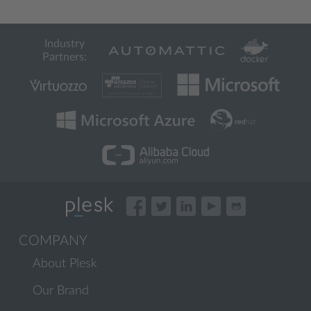
Industry
Partners:
COMPANY
About Plesk
Our Brand