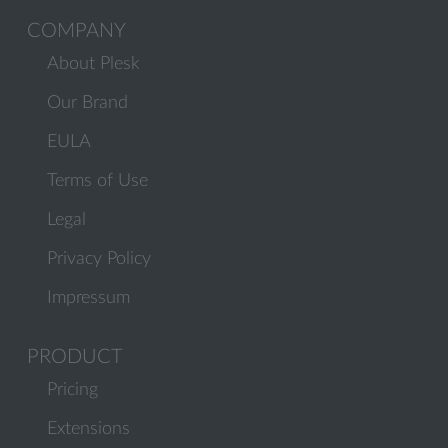
COMPANY
About Plesk
Our Brand
EULA
Terms of Use
Legal
Privacy Policy
Impressum
PRODUCT
Pricing
Extensions