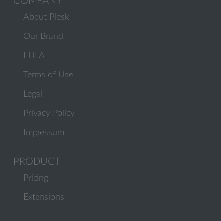
COMPANY
About Plesk
Our Brand
EULA
Terms of Use
Legal
Privacy Policy
Impressum
PRODUCT
Pricing
Extensions