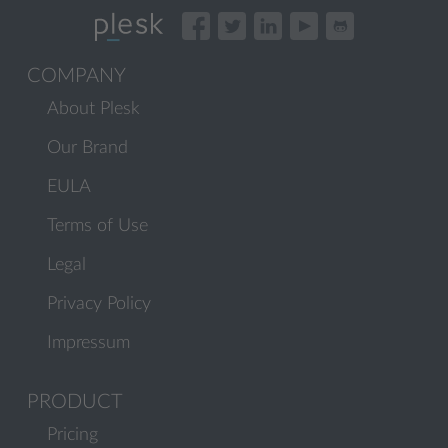
COMPANY
About Plesk
Our Brand
EULA
Terms of Use
Legal
Privacy Policy
Impressum
PRODUCT
Pricing