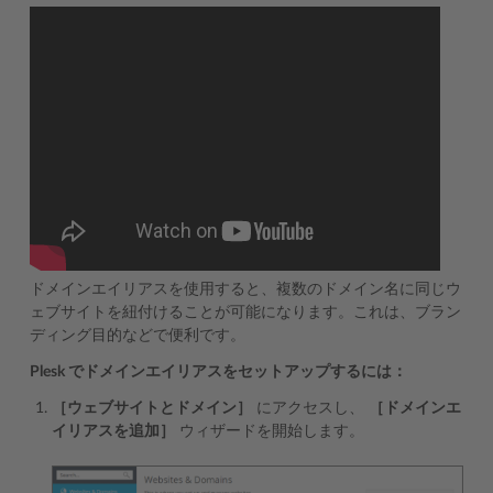
ドメインエイリアスを使用すると、複数のドメイン名に同じウ
ェブサイトを紐付けることが可能になります。これは、ブラン
ディング目的などで便利です。
Plesk でドメインエイリアスをセットアップするには：
［ウェブサイトとドメイン］
にアクセスし、
［ドメインエ
イリアスを追加］
ウィザードを開始します。