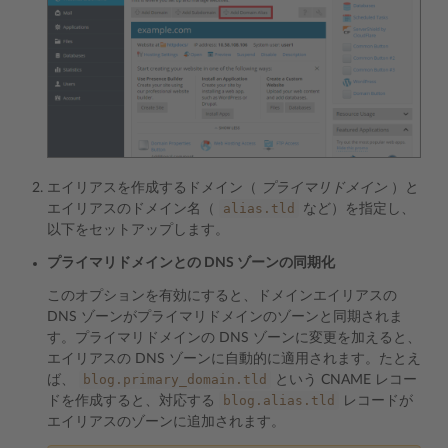
エイリアスを作成するドメイン（
プライマリドメイン
）と
alias.tld
エイリアスのドメイン名（
など）を指定し、
以下をセットアップします。
プライマリドメインとの DNS ゾーンの同期化
このオプションを有効にすると、ドメインエイリアスの
DNS ゾーンがプライマリドメインのゾーンと同期されま
す。プライマリドメインの DNS ゾーンに変更を加えると、
エイリアスの DNS ゾーンに自動的に適用されます。たとえ
blog.primary_domain.tld
ば、
という CNAME レコー
blog.alias.tld
ドを作成すると、対応する
レコードが
エイリアスのゾーンに追加されます。