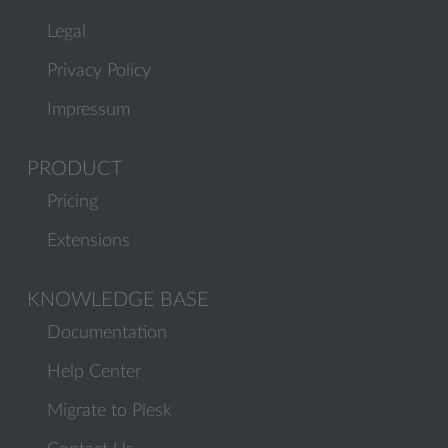
Legal
Privacy Policy
Impressum
PRODUCT
Pricing
Extensions
KNOWLEDGE BASE
Documentation
Help Center
Migrate to Plesk