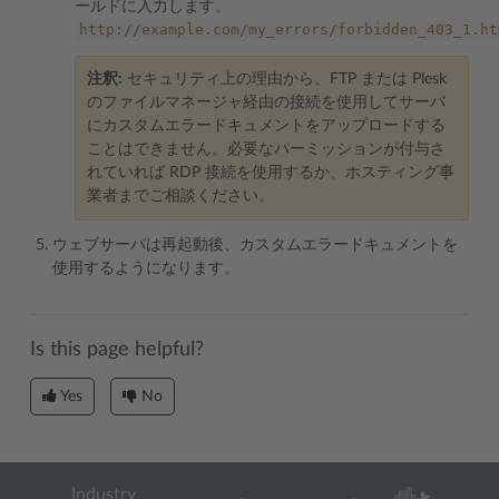
ールドに入力します。
http://example.com/my_errors/forbidden_403_1.ht
注釈:
セキュリティ上の理由から、FTP または Plesk
のファイルマネージャ経由の接続を使用してサーバ
にカスタムエラードキュメントをアップロードする
ことはできません。必要なパーミッションが付与さ
れていれば RDP 接続を使用するか、ホスティング事
業者までご相談ください。
ウェブサーバは再起動後、カスタムエラードキュメントを
使用するようになります。
Is this page helpful?
Yes
No
Industry