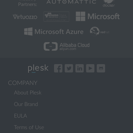
Partners:
COMPANY
About Plesk
Our Brand
EULA
Terms of Use