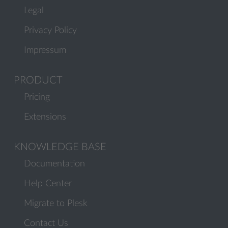
Legal
Privacy Policy
Impressum
PRODUCT
Pricing
Extensions
KNOWLEDGE BASE
Documentation
Help Center
Migrate to Plesk
Contact Us