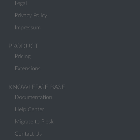
Legal
Privacy Policy
Impressum
PRODUCT
Pricing
Extensions
KNOWLEDGE BASE
Documentation
Help Center
Migrate to Plesk
Contact Us