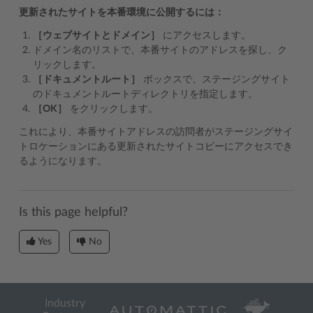
更新されたサイトを本番環境に公開するには：
［ウェブサイトとドメイン］
にアクセスします。
ドメイン名のリストで、本番サイトのアドレスを探し、ク
リックします。
［ドキュメントルート］
ボックスで、ステージングサイト
のドキュメントルートディレクトリを指定します。
［OK］
をクリックします。
これにより、本番サイトアドレスの訪問者がステージングサイ
トロケーションにある更新されたサイトコピーにアクセスでき
るようになります。
Is this page helpful?
Yes
No
Industry