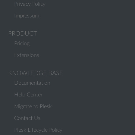
Privacy Policy
Impressum
PRODUCT
Pricing
Extensions
KNOWLEDGE BASE
Documentation
Help Center
Migrate to Plesk
Contact Us
Plesk Lifecycle Policy