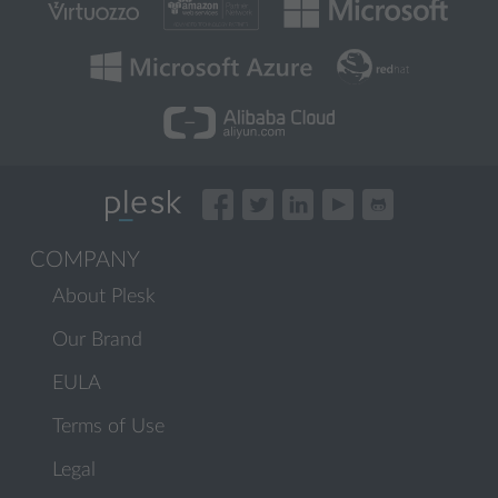
COMPANY
About Plesk
Our Brand
EULA
Terms of Use
Legal