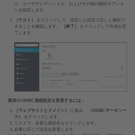
ス、ユーザクレデンシャル、およびその他の接続オプショ
ンを指定します。
［テスト］
をクリックして、指定した設定で正しく接続で
きることを確認します。
［終了］
をクリックして作成を完
了します。
既存の ODBC 接続設定を変更するには：
［ウェブサイトとドメイン］
に進み、
［ODBC データソー
ス］
をクリックします。
リストで、必要な接続名をクリックします。
必要に応じて設定を変更します。