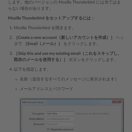
します。他のバージョンの Mozilla Thunderbird には当てはま
らない場合があります。
Mozilla Thunderbird をセットアップするには：
Mozilla Thunderbird を開きます。
［Create a new account（新しいアカウントを作成）］
ヘッ
ダで
［Email（メール）］
をクリックします。
［Skip this and use my existing email（これをスキップし、
既存のメールを使用する）］
ボタンをクリックします。
以下を指定します。
名前（送信するすべてのメッセージに表示されます）
メールアドレスとパスワード