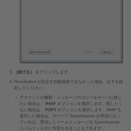
［続ける］
をクリックします。
Thunderbird が設定を自動検索できなかった場合、以下を指
定してください。
アカウントの種類：メッセージのコピーをサーバに残し
たい場合は、
IMAP
オプションを選択します。残したく
ない場合は、
POP3
オプションを選択します。IMAP を
選択した場合は、サーバで SpamAssassin が有効になっ
ていれば、受信したメールメッセージを SpamAssassin
スパムフィルタに学習させることもできます。