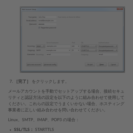
［完了］
をクリックします。
メールアカウントを手動でセットアップする場合、接続セキュ
リティと認証方法の設定を以下のように組み合わせて使用して
ください。これらの設定でうまくいかない場合、ホスティング
事業者に正しい組み合わせを問い合わせてください。
Linux、SMTP、IMAP、POP3 の場合：
SSL/TLS：
STARTTLS