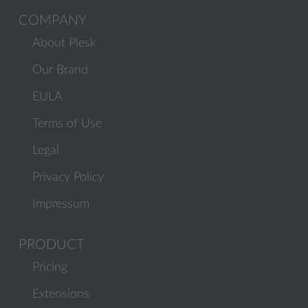
COMPANY
About Plesk
Our Brand
EULA
Terms of Use
Legal
Privacy Policy
Impressum
PRODUCT
Pricing
Extensions