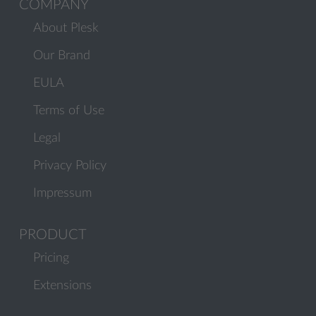
COMPANY
About Plesk
Our Brand
EULA
Terms of Use
Legal
Privacy Policy
Impressum
PRODUCT
Pricing
Extensions