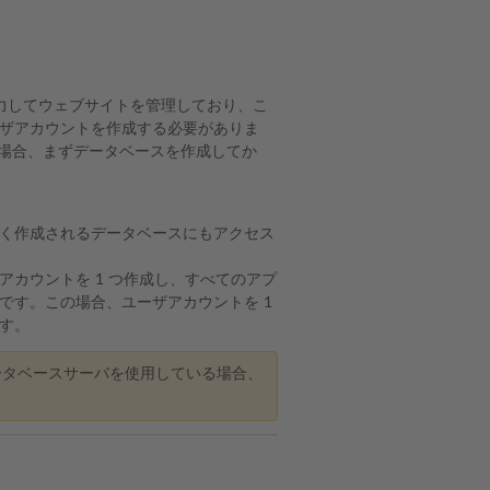
力してウェブサイトを管理しており、こ
ザアカウントを作成する必要がありま
の場合、まずデータベースを作成してか
く作成されるデータベースにもアクセス
カウントを 1 つ作成し、すべてのアプ
です。この場合、ユーザアカウントを 1
す。
ータベースサーバを使用している場合、