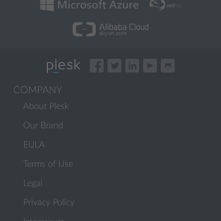
COMPANY
About Plesk
Our Brand
EULA
Terms of Use
Legal
Privacy Policy