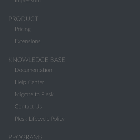
Impressum
PRODUCT
Pricing
Extensions
KNOWLEDGE BASE
Documentation
Help Center
Migrate to Plesk
Contact Us
Plesk Lifecycle Policy
PROGRAMS