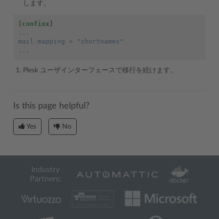
します。
[confixx]
...
mail-mapping
=
 "shortnames"
...
Plesk ユーザインターフェースで移行を続けます。
Is this page helpful?
Yes
No
Industry
Partners: