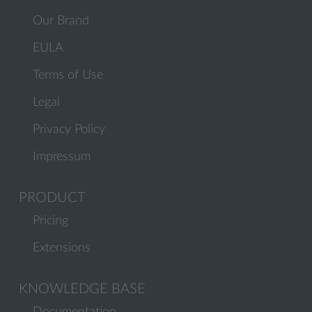
Our Brand
EULA
Terms of Use
Legal
Privacy Policy
Impressum
PRODUCT
Pricing
Extensions
KNOWLEDGE BASE