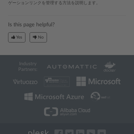
ゲーションリンクを管理する方法を説明します。
Is this page helpful?
Yes
No
Industry
Partners: