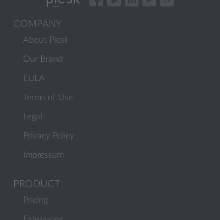
COMPANY
About Plesk
Our Brand
EULA
Terms of Use
Legal
Privacy Policy
Impressum
PRODUCT
Pricing
Extensions