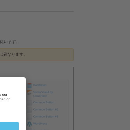
従います。
は異なります。