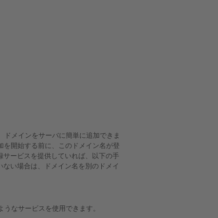
合、ドメインをサーバに簡単に追加できま
加を開始する前に、このドメイン名が登
録サービスを提供していれば、以下の手
いない場合は、ドメイン名を別のドメイ
ようなサービスを使用できます。