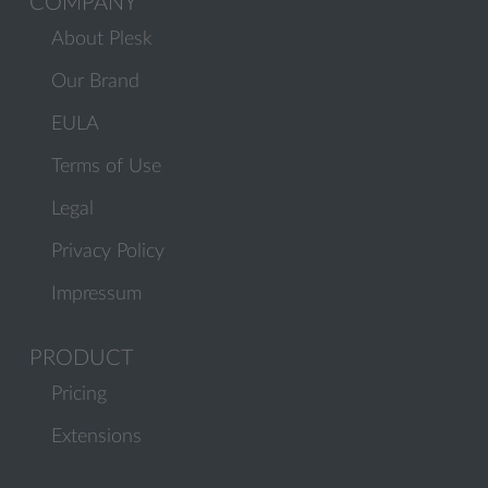
COMPANY
About Plesk
Our Brand
EULA
Terms of Use
Legal
Privacy Policy
Impressum
PRODUCT
Pricing
Extensions