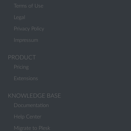
Terms of Use
Legal
Privacy Policy
Impressum
PRODUCT
Pricing
Extensions
KNOWLEDGE BASE
Documentation
Help Center
Migrate to Plesk