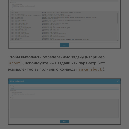
Чтобы выполнить определенную задачу (например,
about
), используйте имя задачи как параметр (что
rake
about
эквивалентно выполнению команды
).