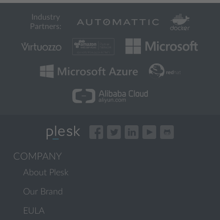
Industry
Partners:
COMPANY
About Plesk
Our Brand
EULA