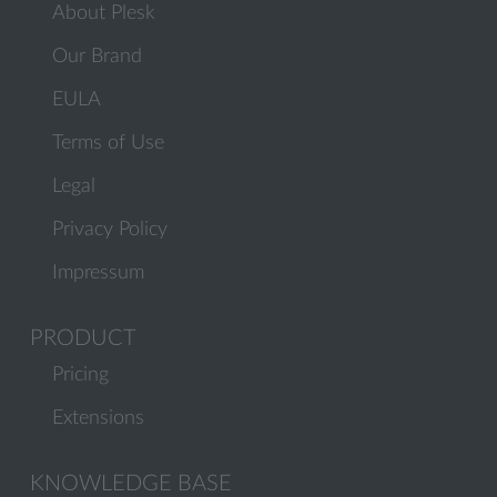
About Plesk
Our Brand
EULA
Terms of Use
Legal
Privacy Policy
Impressum
PRODUCT
Pricing
Extensions
KNOWLEDGE BASE