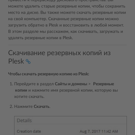
привести к перерасходу дискового пространства. Вы
можете удалить старые резервные копии, чтобы сохранить
место на диске. Вы также можете скачать резервные копии
на свой компьютер. Скачанные резервные копии можно
загрузить обратно в Plesk и восстановить в любой момент.
В этом разделе мы расскажем, как скачивать, загружать и
удалять резервные копии в Plesk.
Скачивание резервных копий из
Plesk
Чтобы скачать резервную копию из Plesk:
Перейдите в раздел
Сайты и домены
>
Резервные
копии
и нажмите имя резервной копии, которую вы
хотите скачать.
Нажмите
Скачать
.