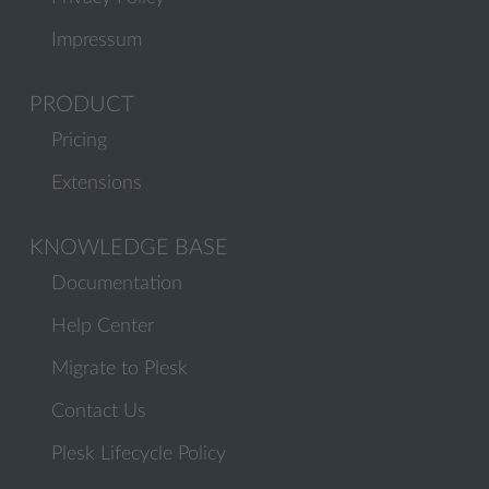
Impressum
PRODUCT
Pricing
Extensions
KNOWLEDGE BASE
Documentation
Help Center
Migrate to Plesk
Contact Us
Plesk Lifecycle Policy