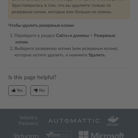
Удостоверьтесь в том, что вы удаляете только те
резервные копии, которые вам больше не нужны.
Чтобы удалить резервные копии:
Перейдите в раздел
Сайты и домены
>
Резервные
копии
.
Выберите резервную копию (или резервные копии),
которые хотите удалить, и нажмите
Удалить
.
Is this page helpful?
Yes
No
Industry
Partners: