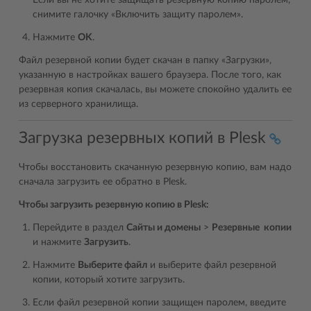
снимите галочку «Включить защиту паролем».
Нажмите
OK
.
Файл резервной копии будет скачан в папку «Загрузки»,
указанную в настройках вашего браузера. После того, как
резервная копия скачалась, вы можете спокойно удалить ее
из серверного хранилища.
Загрузка резервных копий в Plesk
Чтобы восстановить скачанную резервную копию, вам надо
сначала загрузить ее обратно в Plesk.
Чтобы загрузить резервную копию в Plesk:
Перейдите в раздел
Сайты и домены
>
Резервные копии
и нажмите
Загрузить
.
Нажмите
Выберите файл
и выберите файл резервной
копии, который хотите загрузить.
Если файл резервной копии защищен паролем, введите