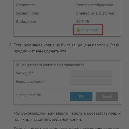
Если резервная копия не была защищена паролем, Plesk
предложит вам сделать это.
Мы рекомендуем вам ввести пароль в соответствующих
полях для защиты резервной копии.
Если вы не хотите защищать резервную копию паролем,