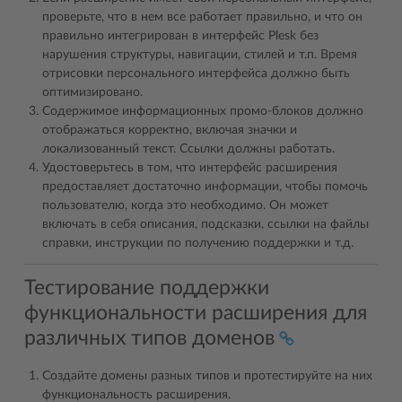
проверьте, что в нем все работает правильно, и что он
правильно интегрирован в интерфейс Plesk без
нарушения структуры, навигации, стилей и т.п. Время
отрисовки персонального интерфейса должно быть
оптимизировано.
Содержимое информационных промо-блоков должно
отображаться корректно, включая значки и
локализованный текст. Ссылки должны работать.
Удостоверьтесь в том, что интерфейс расширения
предоставляет достаточно информации, чтобы помочь
пользователю, когда это необходимо. Он может
включать в себя описания, подсказки, ссылки на файлы
справки, инструкции по получению поддержки и т.д.
Тестирование поддержки
функциональности расширения для
различных типов доменов
Создайте домены разных типов и протестируйте на них
функциональность расширения.