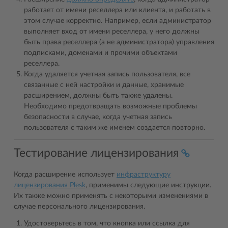
работает от имени реселлера или клиента, и работать в
этом случае корректно. Например, если администратор
выполняет вход от имени реселлера, у него должны
быть права реселлера (а не администратора) управления
подписками, доменами и прочими объектами
реселлера.
Когда удаляется учетная запись пользователя, все
связанные с ней настройки и данные, хранимые
расширением, должны быть также удалены.
Необходимо предотвращать возможные проблемы
безопасности в случае, когда учетная запись
пользователя с таким же именем создается повторно.
Тестирование лицензирования
Когда расширение использует
инфраструктуру
лицензирования Plesk
, применимы следующие инструкции.
Их также можно применять с некоторыми изменениями в
случае персонального лицензирования.
Удостоверьтесь в том, что кнопка или ссылка для