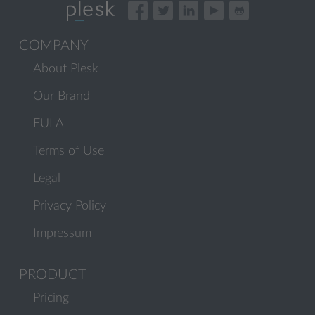
COMPANY
About Plesk
Our Brand
EULA
Terms of Use
Legal
Privacy Policy
Impressum
PRODUCT
Pricing