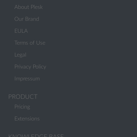
About Plesk
Our Brand
EULA
Terms of Use
Legal
Privacy Policy
Impressum
PRODUCT
Pricing
Extensions