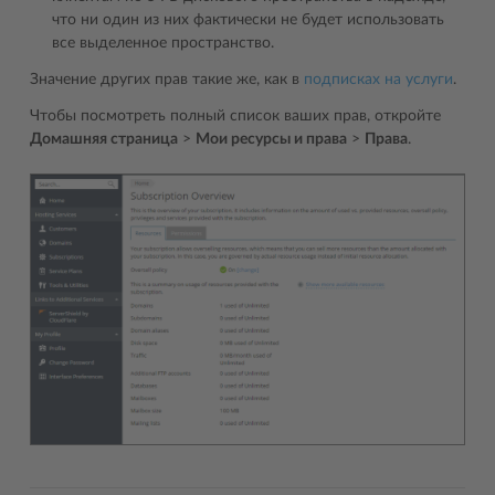
что ни один из них фактически не будет использовать
все выделенное пространство.
Значение других прав такие же, как в
подписках на услуги
.
Чтобы посмотреть полный список ваших прав, откройте
Домашняя страница
>
Мои ресурсы и права
>
Права
.