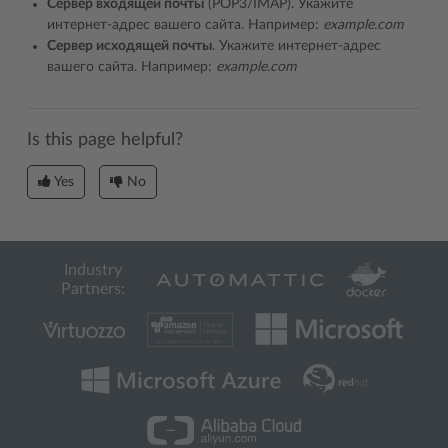
Сервер входящей почты
(POP3/IMAP). Укажите
интернет-адрес вашего сайта. Например:
example.com
Сервер исходящей почты
. Укажите интернет-адрес
вашего сайта. Например:
example.com
Is this page helpful?
Yes
No
Industry
Partners: