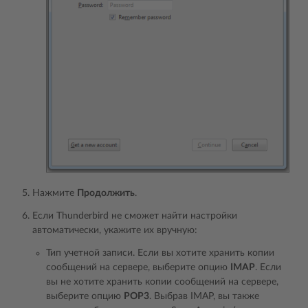
Нажмите
Продолжить
.
Если Thunderbird не сможет найти настройки
автоматически, укажите их вручную:
Тип учетной записи. Если вы хотите хранить копии
сообщений на сервере, выберите опцию
IMAP
. Если
вы не хотите хранить копии сообщений на сервере,
выберите опцию
POP3
. Выбрав IMAP, вы также