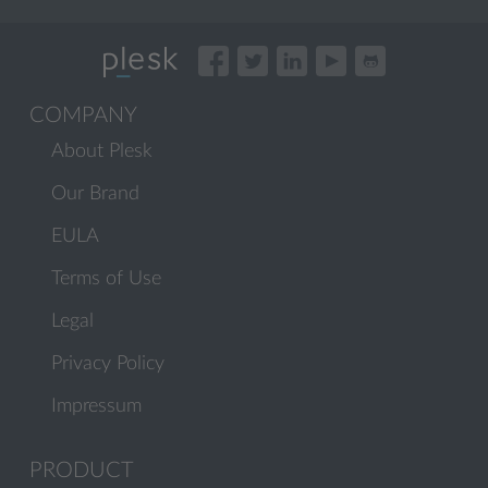
COMPANY
About Plesk
Our Brand
EULA
Terms of Use
Legal
Privacy Policy
Impressum
PRODUCT