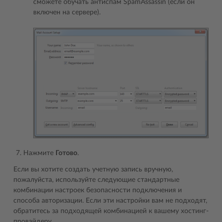
сможете обучать антиспам SpamAssassin (если он
включен на сервере).
Нажмите
Готово
.
Если вы хотите создать учетную запись вручную,
пожалуйста, используйте следующие стандартные
комбинации настроек безопасности подключения и
способа авторизации. Если эти настройки вам не подходят,
обратитесь за подходящей комбинацией к вашему хостинг-
провайдеру.