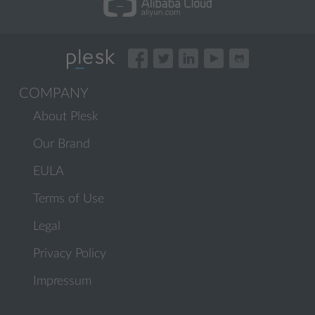
COMPANY
About Plesk
Our Brand
EULA
Terms of Use
Legal
Privacy Policy
Impressum