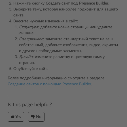
Нажмите кнопку
Создать сайт
под
Presence Builder
.
Выберите тему, которая наиболее подходит для вашего
сайта.
Внесите нужные изменения в сайт:
Структура
: добавьте новые страницы или удалите
лишние.
Содержимое
: замените стандартный текст на ваш
собственный, добавьте изображения, видео, скрипты
и другие необходимые элементы.
Дизайн
: измените разметку и цветовую гамму
страниц.
Опубликуйте сайт.
Более подробную информацию смотрите в разделе
Создание сайтов с помощью Presence Builder
.
Is this page helpful?
Yes
No