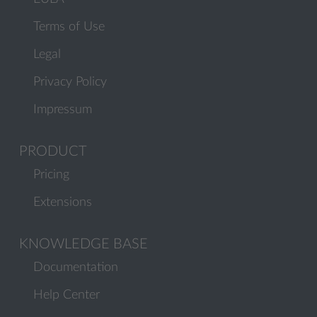
Terms of Use
Legal
Privacy Policy
Impressum
PRODUCT
Pricing
Extensions
KNOWLEDGE BASE
Documentation
Help Center