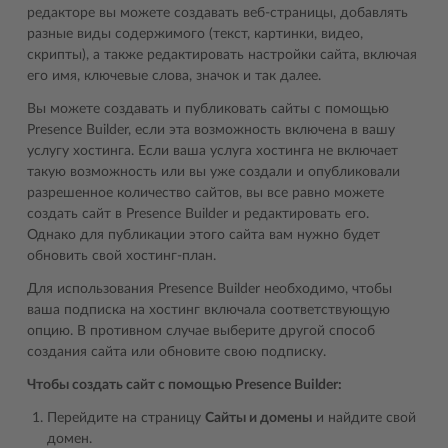
редакторе вы можете создавать веб-страницы, добавлять
разные виды содержимого (текст, картинки, видео,
скрипты), а также редактировать настройки сайта, включая
его имя, ключевые слова, значок и так далее.
Вы можете создавать и публиковать сайты с помощью
Presence Builder, если эта возможность включена в вашу
услугу хостинга. Если ваша услуга хостинга не включает
такую возможность или вы уже создали и опубликовали
разрешенное количество сайтов, вы все равно можете
создать сайт в Presence Builder и редактировать его.
Однако для публикации этого сайта вам нужно будет
обновить свой хостинг-план.
Для использования Presence Builder необходимо, чтобы
ваша подписка на хостинг включала соответствующую
опцию. В противном случае выберите другой способ
создания сайта или обновите свою подписку.
Чтобы создать сайт с помощью Presence Builder:
Перейдите на страницу
Сайты и домены
и найдите свой
домен.