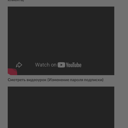
клиента)
Смотреть видеоурок (Изменение пароля подписки)