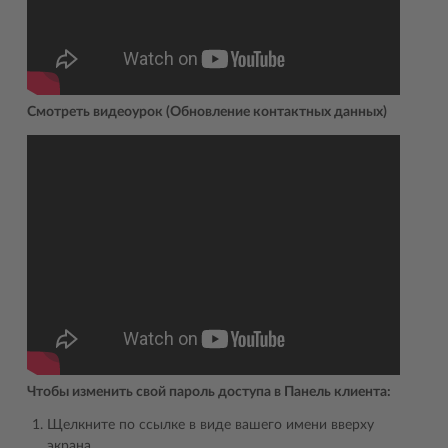
Смотреть видеоурок (Обновление контактных данных)
Чтобы изменить свой пароль доступа в Панель клиента:
Щелкните по ссылке в виде вашего имени вверху
экрана.