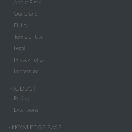
About Plesk
Our Brand
EULA
Terms of Use
Legal
Privacy Policy
Impressum
PRODUCT
Pricing
Extensions
KNOWLEDGE BASE