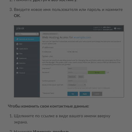
Нажмите
Доступ к веб-хостингу
.
Введите новое имя пользователя или пароль и нажмите
OK
.
Чтобы изменить свои контактные данные:
Щелкните по ссылке в виде вашего имени вверху
экрана.