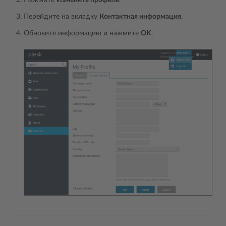
Нажмите
Изменить профиль
.
Перейдите на вкладку
Контактная информация
.
Обновите информацию и нажмите
OK
.