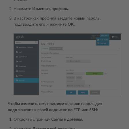
Нажмите
Изменить профиль
.
В настройках профиля введите новый пароль,
подтвердите его и нажмите
OK
.
Чтобы изменить имя пользователя или пароль для
подключения к своей подписке по FTP или SSH:
Откройте страницу
Сайты и домены
.