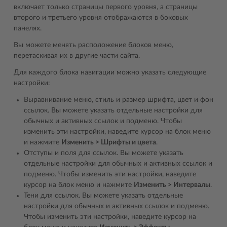
включает только страницы первого уровня, а страницы
второго и третьего уровня отображаются в боковых
панелях.
Вы можете менять расположение блоков меню,
перетаскивая их в другие части сайта.
Для каждого блока навигации можно указать следующие
настройки:
Выравнивание меню, стиль и размер шрифта, цвет и фон
ссылок. Вы можете указать отдельные настройки для
обычных и активных ссылок и подменю. Чтобы
изменить эти настройки, наведите курсор на блок меню
и нажмите
Изменить > Шрифты и цвета
.
Отступы и поля для ссылок. Вы можете указать
отдельные настройки для обычных и активных ссылок и
подменю. Чтобы изменить эти настройки, наведите
курсор на блок меню и нажмите
Изменить > Интервалы
.
Тени для ссылок. Вы можете указать отдельные
настройки для обычных и активных ссылок и подменю.
Чтобы изменить эти настройки, наведите курсор на