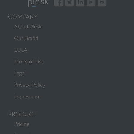
COMPANY
About Plesk
Our Brand
EULA
Terms of Use
Legal
Privacy Policy
Impressum
PRODUCT
Pricing