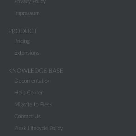
Privacy Policy
Impressum
PRODUCT
Pricing
Extensions
KNOWLEDGE BASE
Documentation
Help Center
Migrate to Plesk
Contact Us
Plesk Lifecycle Policy