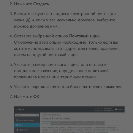
Нажмите
Создать
.
Введите левую часть адреса электронной почты (до
знака @) и, если у вас несколько доменов, выберите
нужное доменное имя.
Оставьте выбранной опцию
Почтовый ящик
.
Отключение этой опции необходимо, только если вы
хотите использовать этот адрес для перенаправления
писем на другой почтовый ящик.
Укажите размер почтового ящика или оставьте
стандартное значение, определенное политикой
провайдера или вашим тарифным планом.
Укажите пароль из пяти или более латинских символов.
Нажмите
OK
.