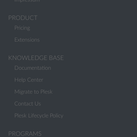
Impressum
PRODUCT
Pricing
Extensions
KNOWLEDGE BASE
Documentation
Help Center
Migrate to Plesk
Contact Us
Plesk Lifecycle Policy
PROGRAMS