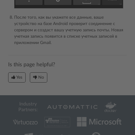
После того, как вы укажете все данные, ваше
устройство на базе Android проверит соединение с
сервером и создаст вашу учетную запись почты. Новая
учетная запись появится в списке учетных записей в
приложении Gmail.
Is this page helpful?
Yes
No
Industry
Partners: