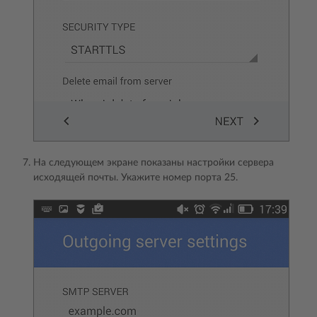
На следующем экране показаны настройки сервера
исходящей почты. Укажите номер порта 25.