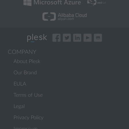
COMPANY
About Plesk
Our Brand
EULA
Terms of Use
Legal
Privacy Policy