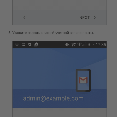
Укажите пароль к вашей учетной записи почты.