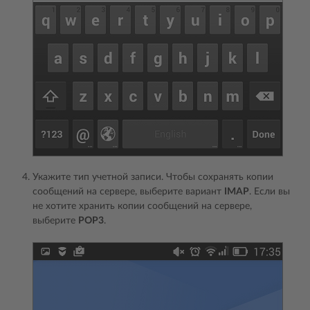
Укажите тип учетной записи. Чтобы сохранять копии
сообщений на сервере, выберите вариант
IMAP
. Если вы
не хотите хранить копии сообщений на сервере,
выберите
POP3
.