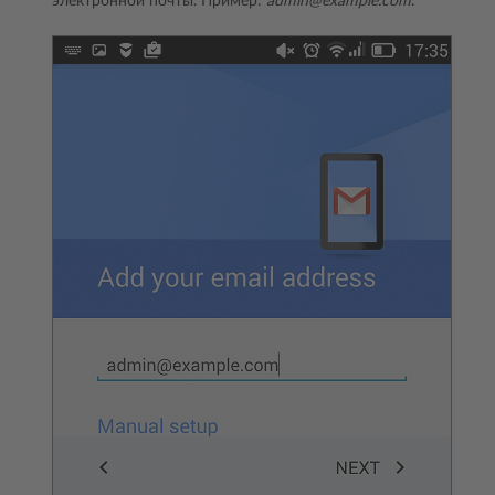
электронной почты. Пример:
admin@example.com
.