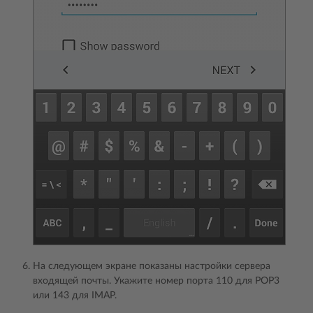
На следующем экране показаны настройки сервера
входящей почты. Укажите номер порта 110 для POP3
или 143 для IMAP.