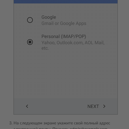
На следующем экране укажите свой полный адрес