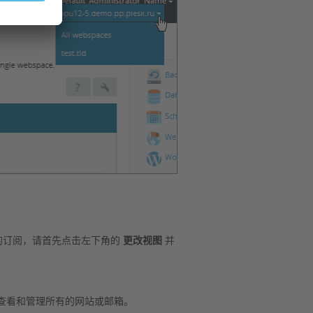
的订阅，请首先点击左下角的
更改视图
并
查看和管理所有的网站或邮箱。