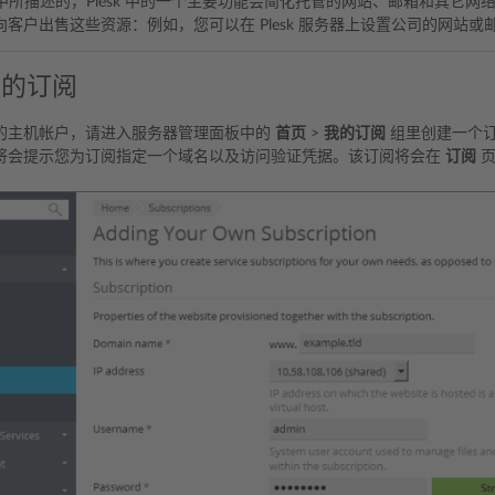
中所描述的，Plesk 中的一个主要功能会简化托管的网站、邮箱和其它
客户出售这些资源：例如，您可以在 Plesk 服务器上设置公司的网站或
己的订阅
的主机帐户，请进入服务器管理面板中的
首页
>
我的订阅
组里创建一个
将会提示您为订阅指定一个域名以及访问验证凭据。该订阅将会在
订阅
页