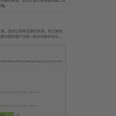
网络资源的管理。您可以自己使用服务器上的
邮箱。
订阅。您的订阅有无限的资源。在订阅的
面与您的客户订阅一起与列表中显示。.