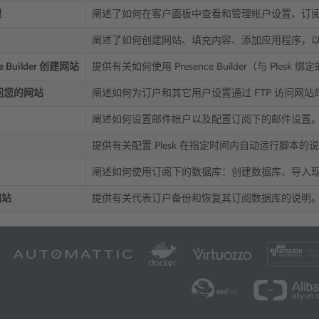
理
阐述了如何在客户面板中查看和管理帐户设置、订
阐述了如何创建网站、填充内容、添加应用程序，
e Builder 创建网站
提供有关如何使用 Presence Builder（与 Pl
访问您的网站
阐述如何为订户和其它用户设置通过 FTP 访问网站
阐述如何设置邮件帐户以及配置订阅下的邮件设置
提供有关配置 Plesk 在指定时间内自动运行脚本的
阐述如何使用订阅下的数据库：创建数据库、导入
网站
提供有关代表订户备份和恢复其订阅数据库的说明