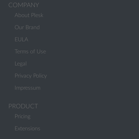
COMPANY
About Plesk
Our Brand
EULA
Terms of Use
Legal
Privacy Policy
Impressum
PRODUCT
Pricing
Extensions