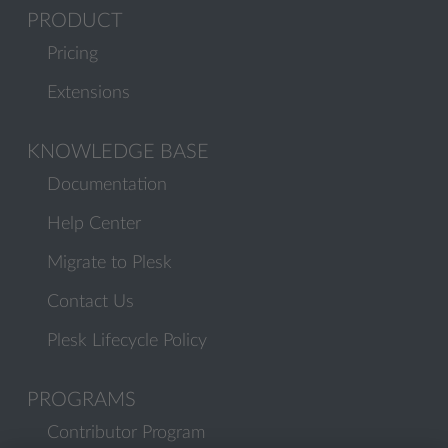
PRODUCT
Pricing
Extensions
KNOWLEDGE BASE
Documentation
Help Center
Migrate to Plesk
Contact Us
Plesk Lifecycle Policy
PROGRAMS
Contributor Program