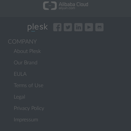
COMPANY
About Plesk
Our Brand
EULA
Terms of Use
Legal
Privacy Policy
Impressum