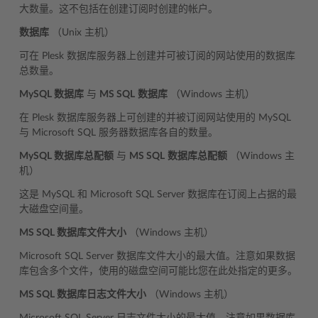
大数量。这不包括在创建订阅时创建的帐户。
数据库
（Unix 主机）
可在 Plesk 数据库服务器上创建并可被订阅的网站使用的数据库
总数量。
MySQL 数据库
与
MS SQL
数据库
（Windows 主机）
在 Plesk 数据库服务器上可创建的并被订阅网站使用的 MySQL
与 Microsoft SQL 服务器数据库各自的数量。
MySQL 数据库总配额
与
MS SQL
数据库总配额
（Windows 主
机）
这是 MySQL 和 Microsoft SQL Server 数据库在订阅上占据的最
大磁盘空间量。
MS SQL 数据库文件大小
（Windows 主机）
Microsoft SQL Server 数据库文件大小的最大值。注意如果数据
库包含多个文件，使用的磁盘空间可能比您在此处指定的更多。
MS SQL 数据库日志文件大小
（Windows 主机）