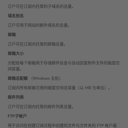
订户可在订阅内托管的子域名的总量。
域名别名
订户可用于网站的额外域名的总量。
邮箱
订户可在订阅内托管的邮箱总量。
邮箱大小
分配给每个邮箱用于存储邮件信息与自动回复附件文件的磁盘空
间容量。
邮箱总配额
（Windows 主机）
订阅内所有邮箱可用的磁盘空间总容量（以 MB 为单位）。
邮件列表
订户可在订阅内托管的邮件列表总量。
FTP子帐户
用于访问在创建订阅过程中创建的文件与文件夹的 FTP 帐户最