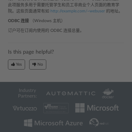
此项服务多用于需要托管学生和员工非商业个人页面的教育学
院。这些页面通常有如
http://example.com/~webuser
的地址。
ODBC 连接
（Windows 主机）
订户可在订阅内使用的 ODBC 连接总量。
Is this page helpful?
Yes
No
Industry
Partners: