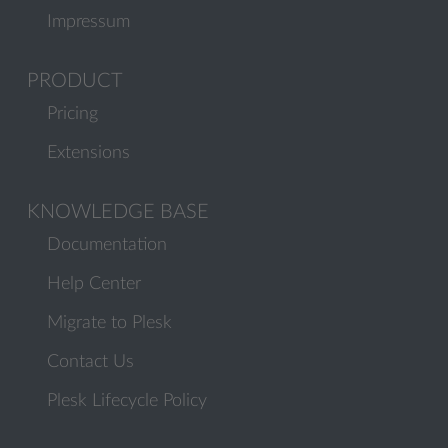
Impressum
PRODUCT
Pricing
Extensions
KNOWLEDGE BASE
Documentation
Help Center
Migrate to Plesk
Contact Us
Plesk Lifecycle Policy