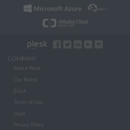
COMPANY
About Plesk
Our Brand
EULA
Terms of Use
Legal
Privacy Policy