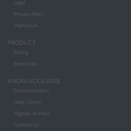
Legal
Privacy Policy
Impressum
PRODUCT
Pricing
Extensions
KNOWLEDGE BASE
Documentation
Help Center
Migrate to Plesk
Contact Us