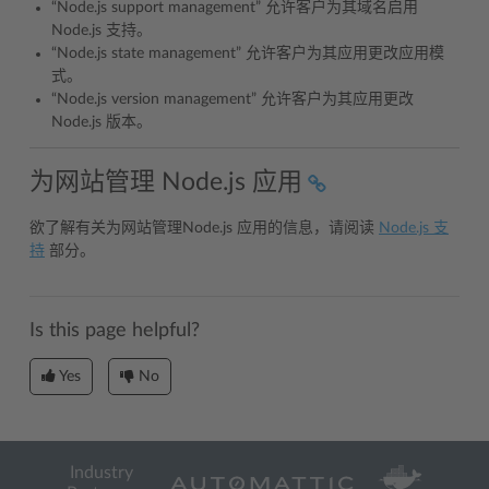
“Node.js support management” 允许客户为其域名启用
Node.js 支持。
“Node.js state management” 允许客户为其应用更改应用模
式。
“Node.js version management” 允许客户为其应用更改
Node.js 版本。
为网站管理 Node.js 应用
欲了解有关为网站管理Node.js 应用的信息，请阅读
Node.js 支
持
部分。
Is this page helpful?
Yes
No
Industry