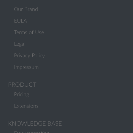
Our Brand
EULA
Terms of Use
Legal
Privacy Policy
Impressum
PRODUCT
Pricing
Extensions
KNOWLEDGE BASE