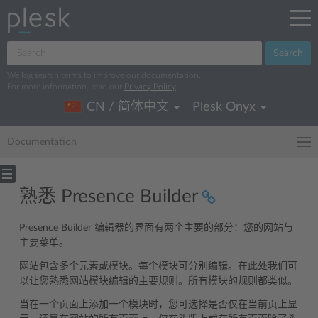
Search
We log search terms to improve our documentation.
For more information, read our
Privacy Policy
.
CN / 简体中文
Plesk Onyx
Documentation
熟悉 Presence Builder
Presence Builder 编辑器的界面有两个主要的部分：您的网站与
主要菜单。
网站包含多个元素或模块。每个模块可分别编辑。在此处我们可
以让您熟悉网站模块编辑的主要规则。所有模块的规则都类似。
当在一个页面上添加一个模块时，您可选择是否仅在当前页上显