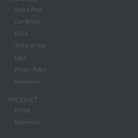
About Plesk
Our Brand
EULA
Terms of Use
Legal
Privacy Policy
Impressum
PRODUCT
Pricing
Extensions