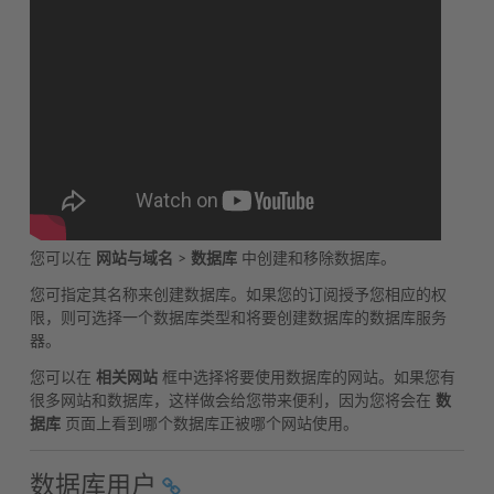
您可以在
网站与域名
>
数据库
中创建和移除数据库。
您可指定其名称来创建数据库。如果您的订阅授予您相应的权
限，则可选择一个数据库类型和将要创建数据库的数据库服务
器。
您可以在
相关网站
框中选择将要使用数据库的网站。如果您有
很多网站和数据库，这样做会给您带来便利，因为您将会在
数
据库
页面上看到哪个数据库正被哪个网站使用。
数据库用户