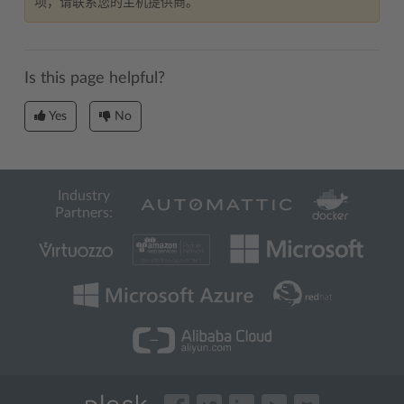
项，请联系您的主机提供商。
Is this page helpful?
Yes
No
Industry
Partners: