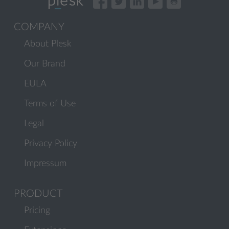
COMPANY
About Plesk
Our Brand
EULA
Terms of Use
Legal
Privacy Policy
Impressum
PRODUCT
Pricing